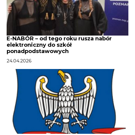
E-NABÓR – od tego roku rusza nabór
elektroniczny do szkół
ponadpodstawowych
24.04.2026