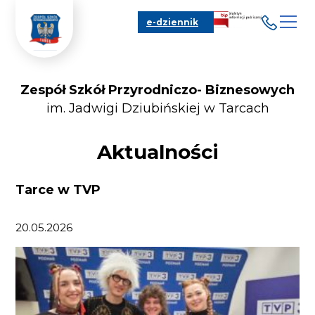
e-dziennik
Zespół Szkół Przyrodniczo- Biznesowych
im. Jadwigi Dziubińskiej w Tarcach
Aktualności
Tarce w TVP
20.05.2026