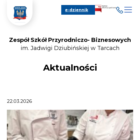
e-dziennik
Zespół Szkół Przyrodniczo- Biznesowych
im. Jadwigi Dziubińskiej w Tarcach
Aktualności
22.03.2026