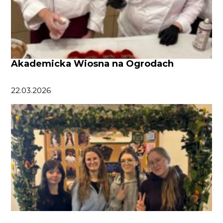
Akademicka Wiosna na Ogrodach
22.03.2026