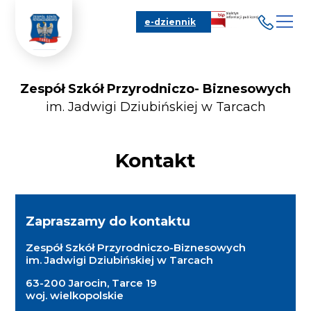
e-dziennik
Zespół Szkół Przyrodniczo- Biznesowych
im. Jadwigi Dziubińskiej w Tarcach
Kontakt
Zapraszamy do kontaktu
Zespół Szkół Przyrodniczo-Biznesowych
im. Jadwigi Dziubińskiej w Tarcach
63-200 Jarocin, Tarce 19
woj. wielkopolskie